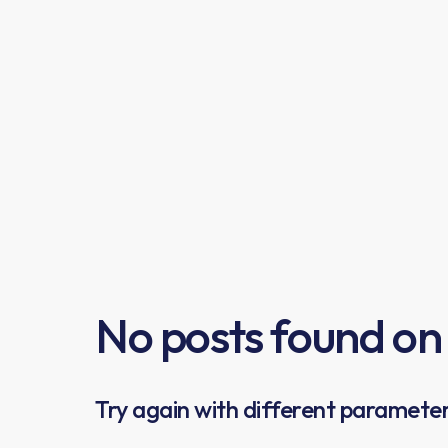
No posts found on
Try again with different parameters