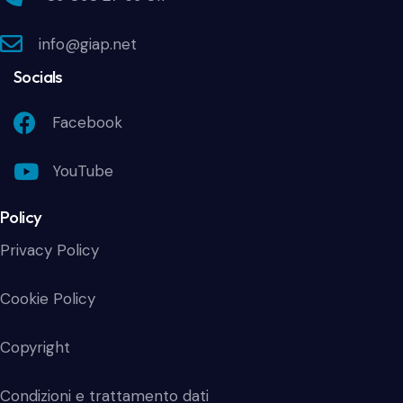
info@giap.net
Socials
Facebook
YouTube
Policy
Privacy Policy
Cookie Policy
Copyright
Condizioni e trattamento dati