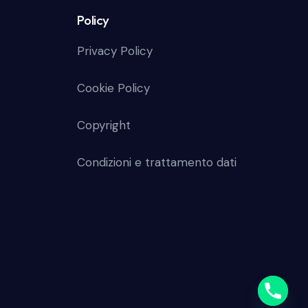
Policy
Privacy Policy
Cookie Policy
Copyright
Condizioni e trattamento dati