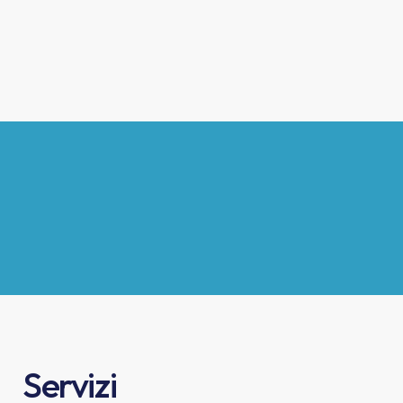
Servizi