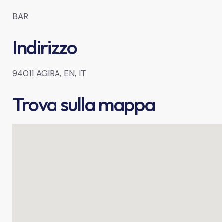
BAR
Indirizzo
94011 AGIRA, EN, IT
Trova sulla mappa