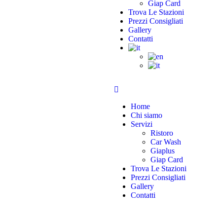
Giap Card
Trova Le Stazioni
Prezzi Consigliati
Gallery
Contatti
Home
Chi siamo
Servizi
Ristoro
Car Wash
Giaplus
Giap Card
Trova Le Stazioni
Prezzi Consigliati
Gallery
Contatti