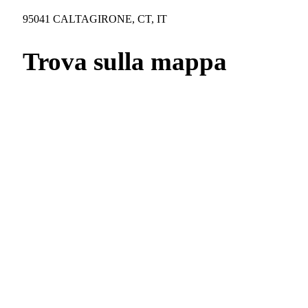
95041 CALTAGIRONE, CT, IT
Trova sulla mappa