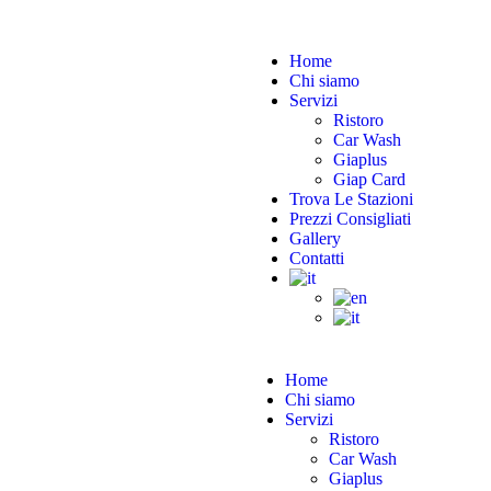
Home
Chi siamo
Servizi
Ristoro
Car Wash
Giaplus
Giap Card
Trova Le Stazioni
Prezzi Consigliati
Gallery
Contatti
Home
Chi siamo
Servizi
Ristoro
Car Wash
Giaplus