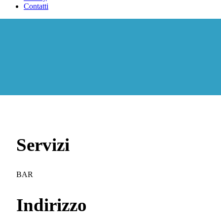
Contatti
Servizi
BAR
Indirizzo