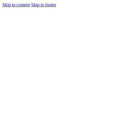
Skip to content
Skip to footer