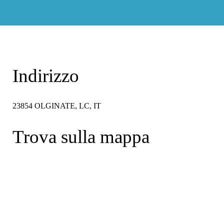
Indirizzo
23854 OLGINATE, LC, IT
Trova sulla mappa