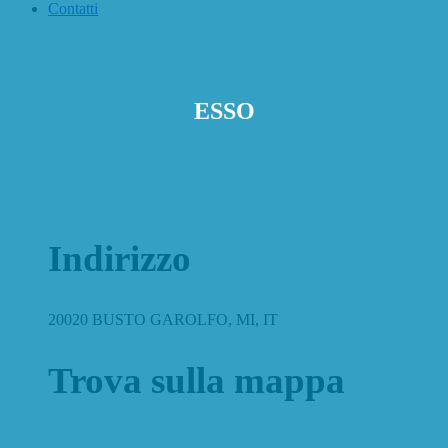
Contatti
ESSO
Indirizzo
20020 BUSTO GAROLFO, MI, IT
Trova sulla mappa