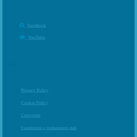
Facebook
YouTube
Policy
Privacy Policy
Cookie Policy
Copyright
Condizioni e trattamento dati