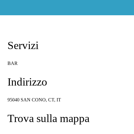
Servizi
BAR
Indirizzo
95040 SAN CONO, CT, IT
Trova sulla mappa