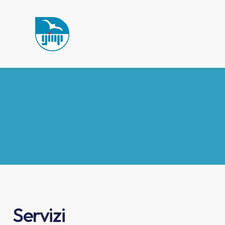
Servizi