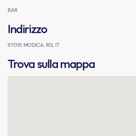
BAR
Indirizzo
97015 MODICA, RG, IT
Trova sulla mappa