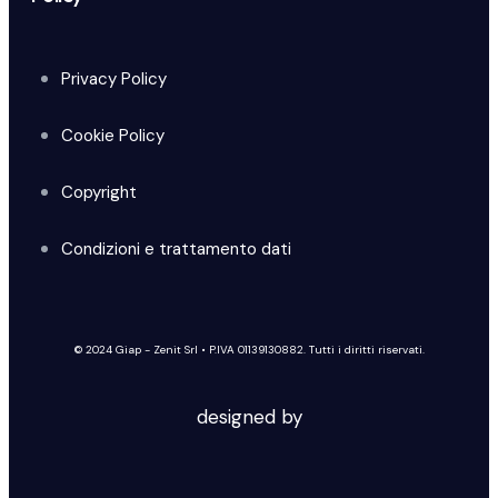
Privacy Policy
Cookie Policy
Copyright
Condizioni e trattamento dati
© 2024 Giap - Zenit Srl • P.IVA 01139130882. Tutti i diritti riservati.
designed by