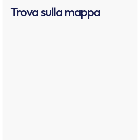
Trova sulla mappa