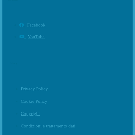
Facebook
YouTube
Policy
Privacy Policy
Cookie Policy
Copyright
Condizioni e trattamento dati