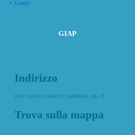
Contatti
GIAP
Indirizzo
97017 SANTA CROCE CAMERINA, RG, IT
Trova sulla mappa