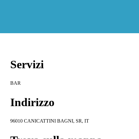
Servizi
BAR
Indirizzo
96010 CANICATTINI BAGNI, SR, IT