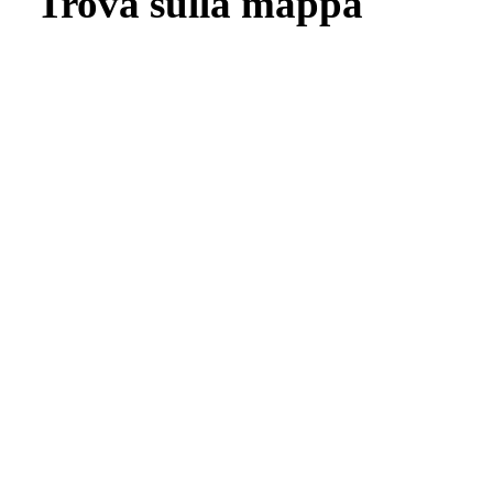
Trova sulla mappa