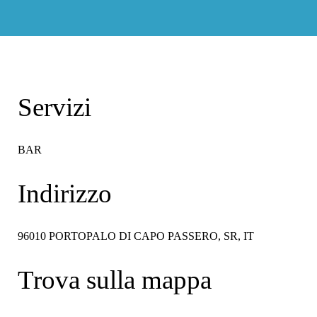
Servizi
BAR
Indirizzo
96010 PORTOPALO DI CAPO PASSERO, SR, IT
Trova sulla mappa