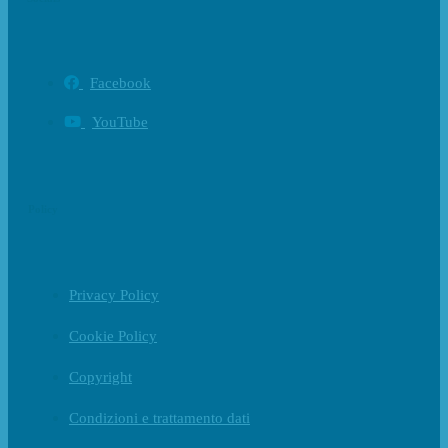
Facebook
YouTube
Policy
Privacy Policy
Cookie Policy
Copyright
Condizioni e trattamento dati