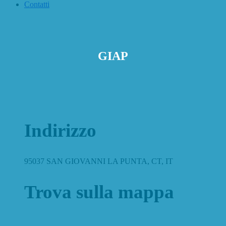
Contatti
GIAP
Indirizzo
95037 SAN GIOVANNI LA PUNTA, CT, IT
Trova sulla mappa