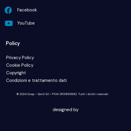
Facebook
YouTube
Policy
Privacy Policy
Cookie Policy
Copyright
Condizioni e trattamento dati
© 2024 Giap - Zenit Srl • P.IVA 01139130882. Tutti i diritti riservati.
designed by