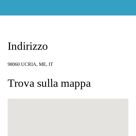
Indirizzo
98060 UCRIA, ME, IT
Trova sulla mappa