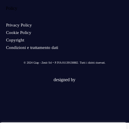
Policy
Privacy Policy
Cookie Policy
Copyright
Condizioni e trattamento dati
© 2024 Giap - Zenit Srl • P.IVA 01139130882. Tutti i diritti riservati.
designed by