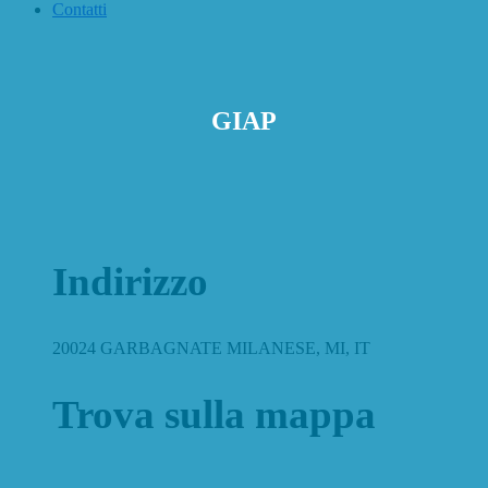
Contatti
GIAP
Indirizzo
20024 GARBAGNATE MILANESE, MI, IT
Trova sulla mappa