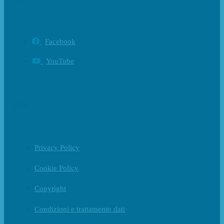
Facebook
YouTube
Policy
Privacy Policy
Cookie Policy
Copyright
Condizioni e trattamento dati