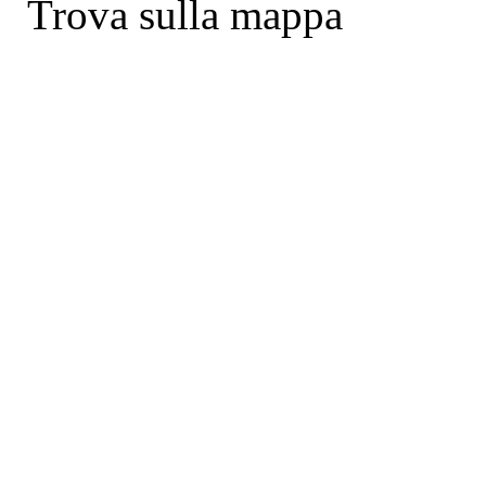
Trova sulla mappa