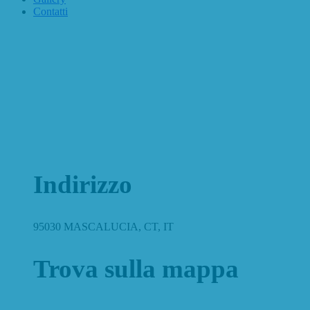
Contatti
Indirizzo
95030 MASCALUCIA, CT, IT
Trova sulla mappa