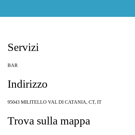
Servizi
BAR
Indirizzo
95043 MILITELLO VAL DI CATANIA, CT, IT
Trova sulla mappa