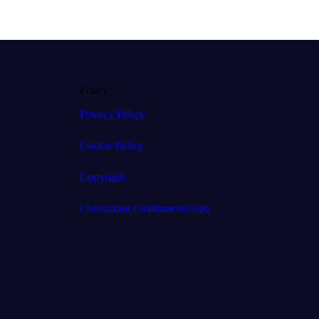
Policy
Privacy Policy
Cookie Policy
Copyright
Condizioni e trattamento dati