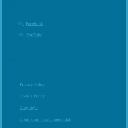
Facebook
YouTube
Policy
Privacy Policy
Cookie Policy
Copyright
Condizioni e trattamento dati