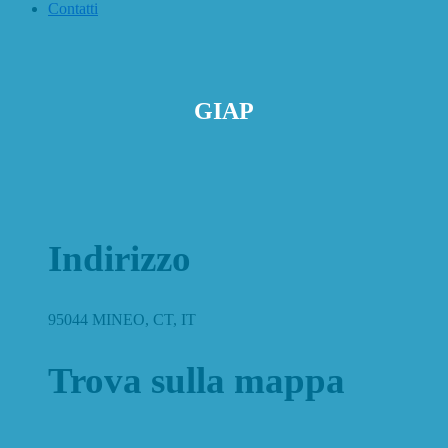
Contatti
GIAP
Indirizzo
95044 MINEO, CT, IT
Trova sulla mappa