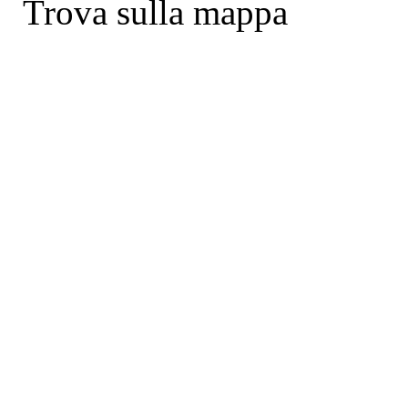
Trova sulla mappa